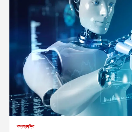
তথ্যপ্রযুক্তি