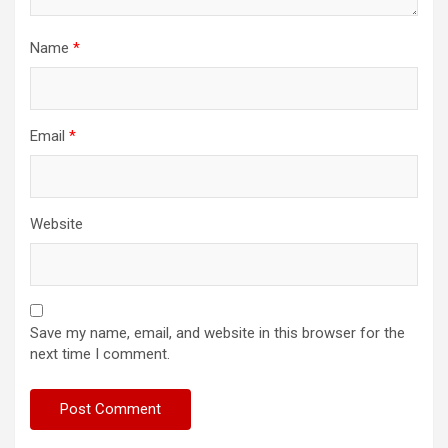
Name
*
Email
*
Website
Save my name, email, and website in this browser for the
next time I comment.