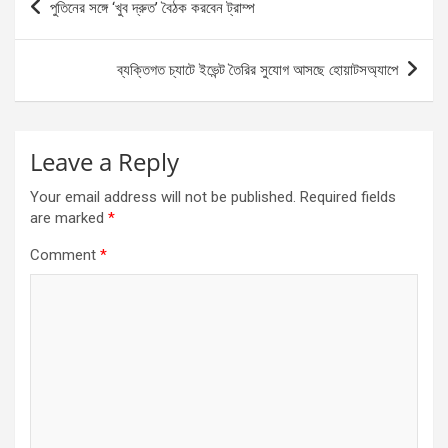
পুতিনের সঙ্গে ‘খুব দ্রুত’ বৈঠক করবেন ট্রাম্প
navigation
ব্যক্তিগত চ্যাটে ইভেন্ট তৈরির সুযোগ আসছে হোয়াটসঅ্যাপে
Leave a Reply
Your email address will not be published.
Required fields
are marked
*
Comment
*