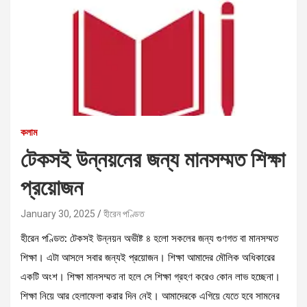
কলাম
টেকসই উন্নয়নের জন্য মানসম্মত শিক্ষা
প্রয়োজন
January 30, 2025
হীরেন পণ্ডিত
হীরেন পণ্ডিত: টেকসই উন্নয়ন অভীষ্ট ৪ হলো সকলের জন্য গুণগত বা মানসম্মত
শিক্ষা। এটা আসলে সবার জন্যই প্রয়োজন। শিক্ষা আমাদের মৌলিক অধিকারের
একটি অংশ। শিক্ষা মানসম্মত না হলে সে শিক্ষা গ্রহণ করেও কোন লাভ হচ্ছেনা।
শিক্ষা নিয়ে আর হেলাফেলা করার দিন নেই। আমাদেরকে এগিয়ে যেতে হবে সামনের