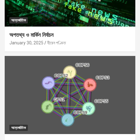
আন্তর্জাতিক
অপতথ্য ও মার্কিন নির্বাচন
January 30, 2025
হীরেন পণ্ডিত
আন্তর্জাতিক