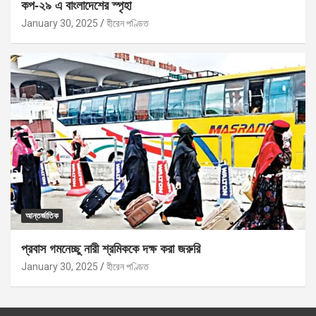
কপ-২৯ এ বাংলাদেশের স্পৃহা
January 30, 2025
হীরেন পণ্ডিত
আন্তর্জাতিক
প্রবাস গমনেচ্ছু নারী শ্রমিককে দক্ষ করা জরুরি
January 30, 2025
হীরেন পণ্ডিত