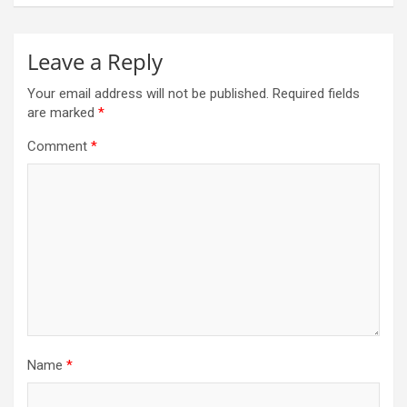
Leave a Reply
Your email address will not be published.
Required fields
are marked
*
Comment
*
Name
*