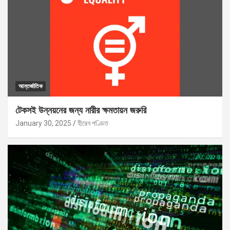
আন্তর্জাতিক
টেকসই উন্নয়নের জন্য নারীর ক্ষমতায়ন জরুরি
January 30, 2025
হীরেন পণ্ডিত