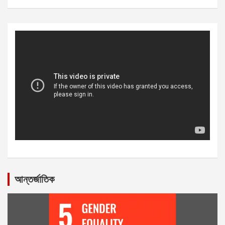
আন্তর্জাতিক